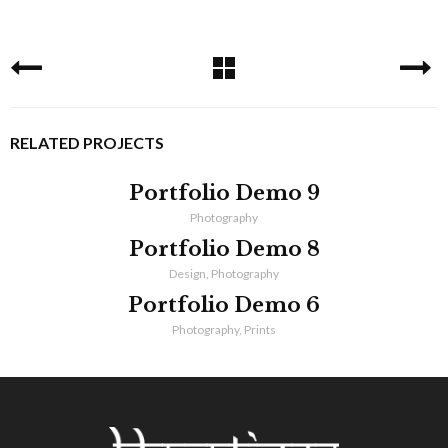
RELATED PROJECTS
Portfolio Demo 9
Photography
Portfolio Demo 8
Design, Photography
Portfolio Demo 6
Photography, Prints